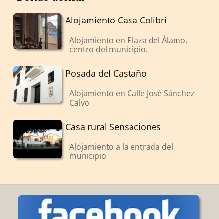
Alojamiento Casa Colibrí
Alojamiento en Plaza del Álamo,
centro del municipio.
Posada del Castaño
Alojamiento en Calle José Sánchez
Calvo
Casa rural Sensaciones
Alojamiento a la entrada del
municipio